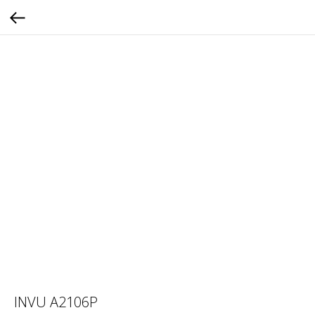
INVU A2106P