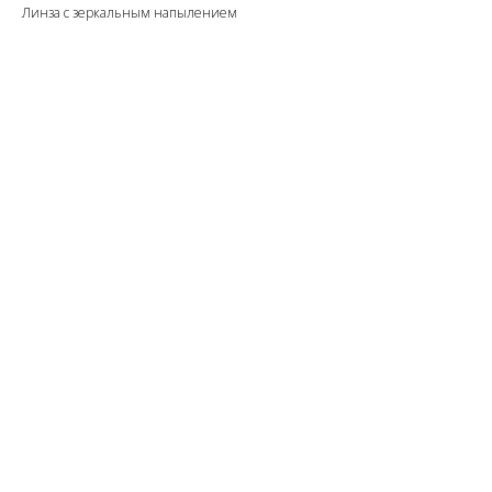
Линза с зеркальным напылением