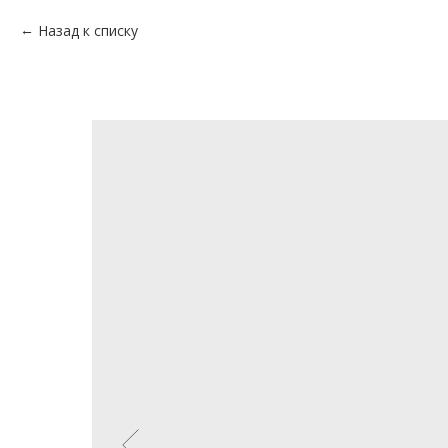
Назад к списку