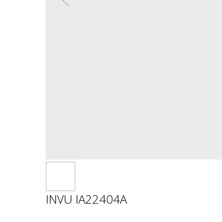
INVU IA22404A