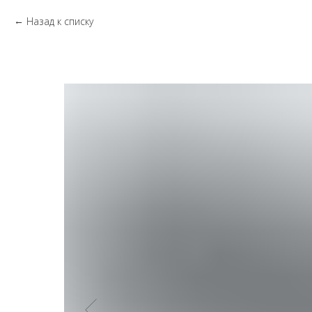
Назад к списку