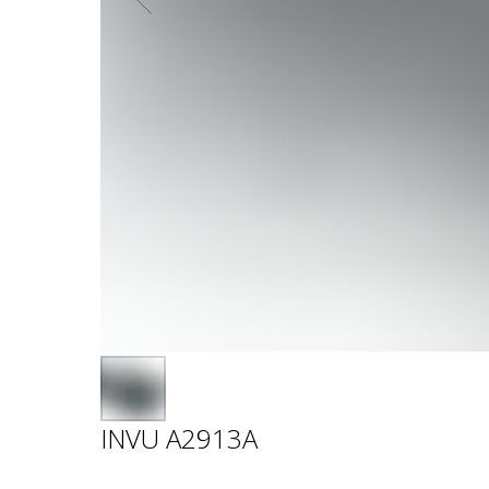
INVU A2913A