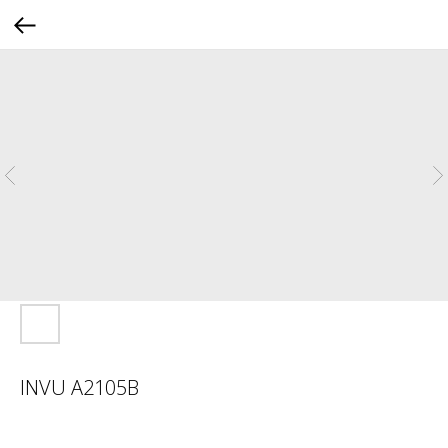
INVU A2105B