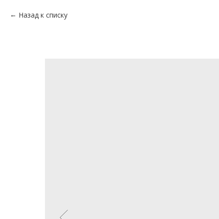
Назад к списку