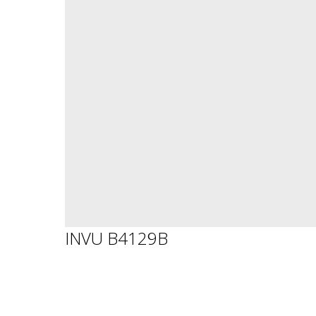
INVU B4129B