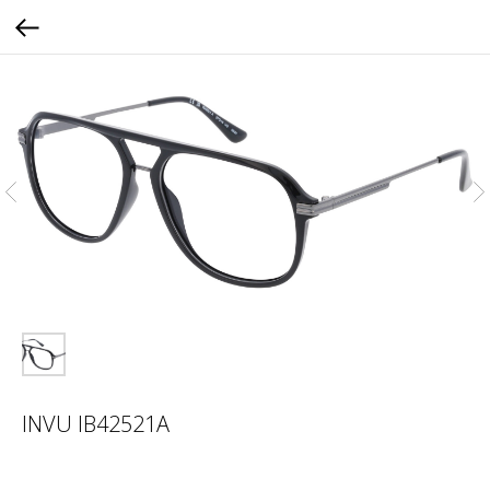
INVU IB42521A