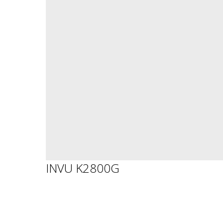
INVU K2800G