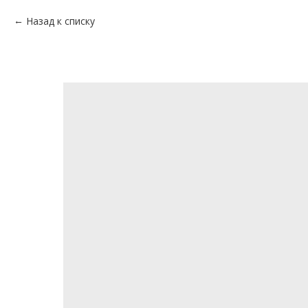
Назад к списку