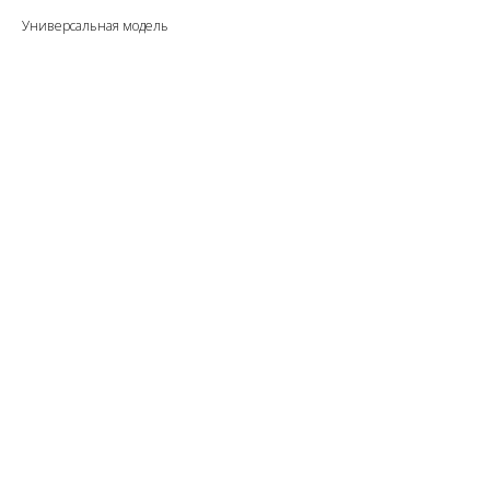
Универсальная модель