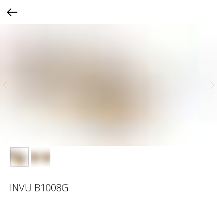
INVU B1008G