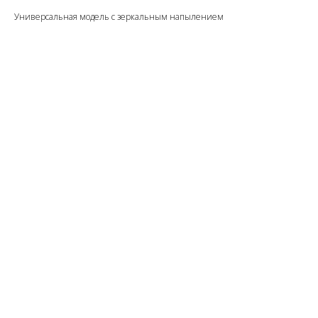
Универсальная модель с зеркальным напылением