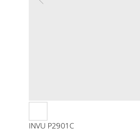
INVU P2901C