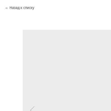
Назад к списку