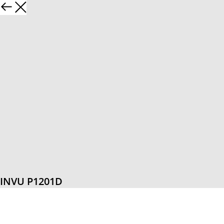
INVU P1201D