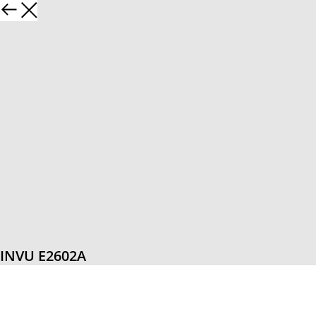
INVU E2602A