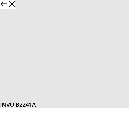
INVU B2241A