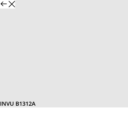
INVU B1312A