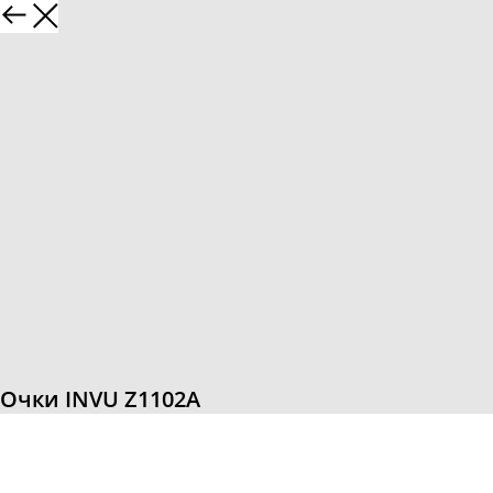
Очки INVU Z1102A