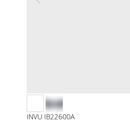
INVU IB22600A