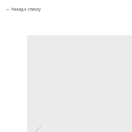
Назад к списку