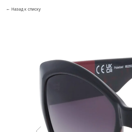
Назад к списку