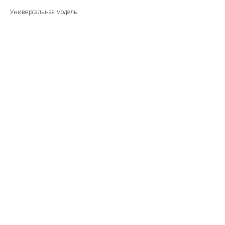
Универсальная модель