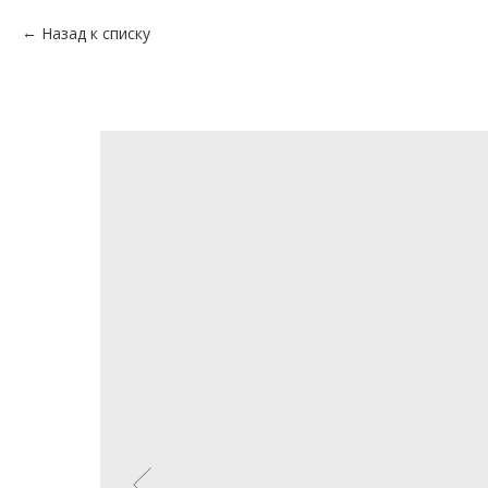
Назад к списку