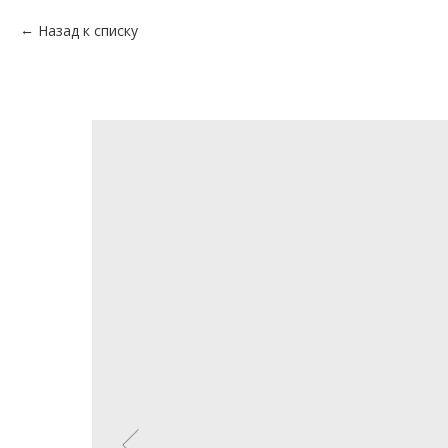
Назад к списку