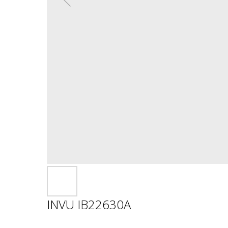
INVU IB22630A