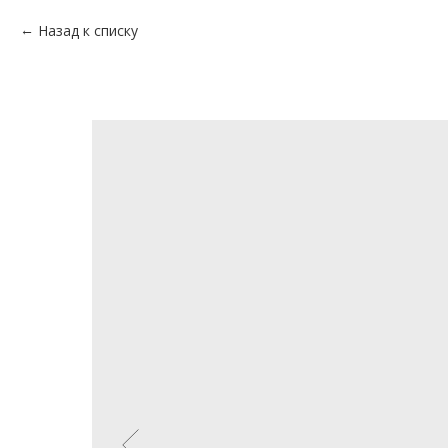
Назад к списку