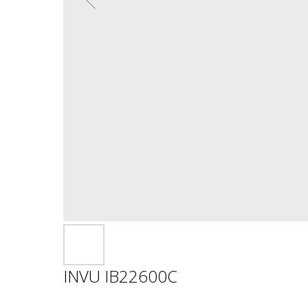
INVU IB22600C